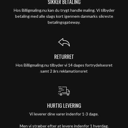
SIKKER BETALING
Hos Billigmaling.nu kan du trygt handle maling. Vi tilbyder
betaling med alle slags kort igennem danmarks sikreste
betalingsgateway.
RETURRET
Hos Billigmaling.nu tilbyder vi 14 dages fortrydelsesret
samt 2 års reklamationsret
HURTIG LEVERING
Vi leverer dine varer indenfor 1-3 dage.
Men vi stræber efter at levere indenfor 1 hverdag.