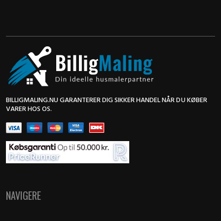
BILLIGMALING.NU GARANTERER DIG SIKKER HANDEL NÅR DU KØBER
VARER HOS OS.
NAVIGERE