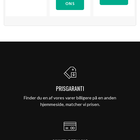
ONS
PRISGARANTI
Finder du en af vores varer billigere på en anden
hjemmeside, matcher vi prisen.