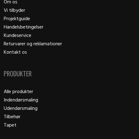
Om os
Vi tilbyder
Projektguide
Handelsbetingelser
Kundeservice
Returvarer og reklamationer
Kontakt os
PRODUKTER
Alle produkter
Indendørsmaling
Udendørsmaling
Tilbehør
Tapet