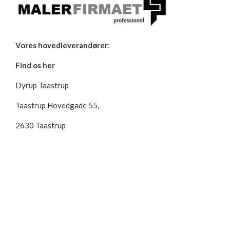
Vores hovedleverandører:
Find os her
Dyrup Taastrup
Taastrup Hovedgade 55,
2630 Taastrup