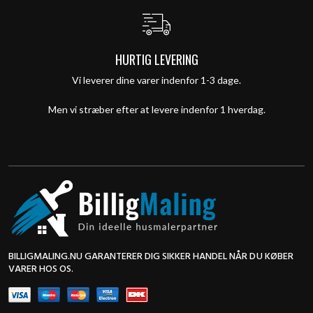
HURTIG LEVERING
Vi leverer dine varer indenfor 1-3 dage.
Men vi stræber efter at levere indenfor 1 hverdag.
BILLIGMALING.NU GARANTERER DIG SIKKER HANDEL NÅR DU KØBER
VARER HOS OS.