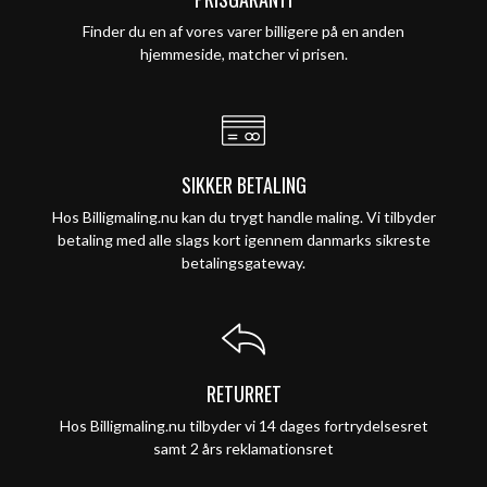
Finder du en af vores varer billigere på en anden
hjemmeside, matcher vi prisen.
SIKKER BETALING
Hos Billigmaling.nu kan du trygt handle maling. Vi tilbyder
betaling med alle slags kort igennem danmarks sikreste
betalingsgateway.
RETURRET
Hos Billigmaling.nu tilbyder vi 14 dages fortrydelsesret
samt 2 års reklamationsret