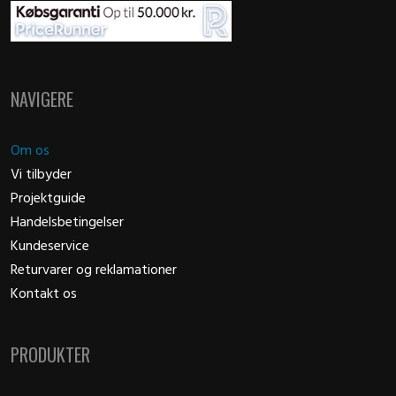
NAVIGERE
Om os
Vi tilbyder
Projektguide
Handelsbetingelser
Kundeservice
Returvarer og reklamationer
Kontakt os
PRODUKTER