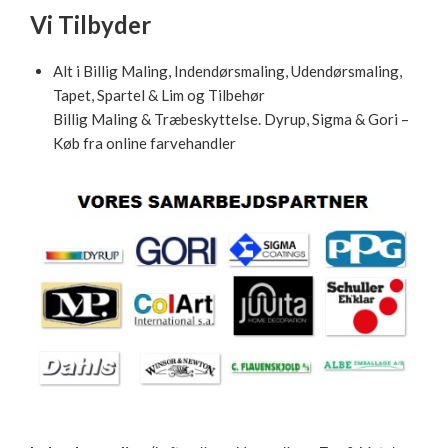
Vi Tilbyder
Alt i Billig Maling, Indendørsmaling, Udendørsmaling,
Tapet, Spartel & Lim og Tilbehør
Billig Maling & Træbeskyttelse. Dyrup, Sigma & Gori –
Køb fra online farvehandler