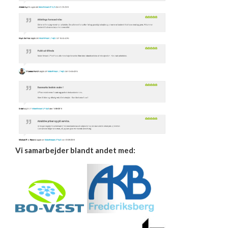
Vi samarbejder blandt andet med: