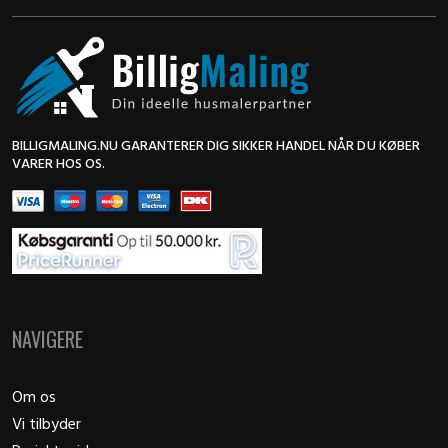
BILLIGMALING.NU GARANTERER DIG SIKKER HANDEL NÅR DU KØBER
VARER HOS OS.
NAVIGERE
Om os
Vi tilbyder