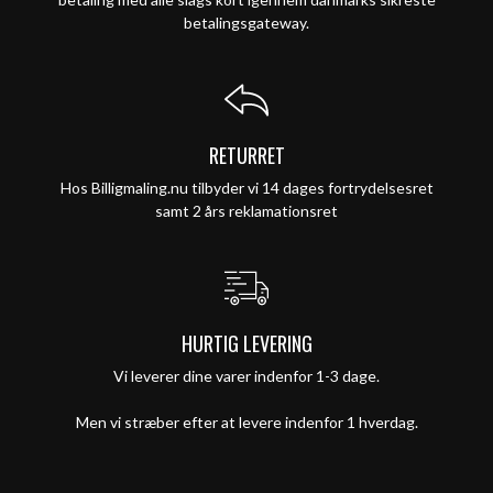
betalingsgateway.
RETURRET
Hos Billigmaling.nu tilbyder vi 14 dages fortrydelsesret
samt 2 års reklamationsret
HURTIG LEVERING
Vi leverer dine varer indenfor 1-3 dage.
Men vi stræber efter at levere indenfor 1 hverdag.