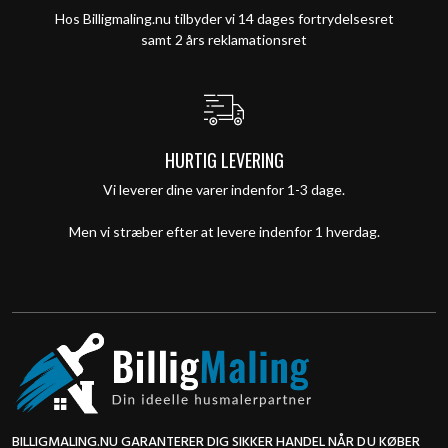
Hos Billigmaling.nu tilbyder vi 14 dages fortrydelsesret
samt 2 års reklamationsret
HURTIG LEVERING
Vi leverer dine varer indenfor 1-3 dage.
Men vi stræber efter at levere indenfor 1 hverdag.
BILLIGMALING.NU GARANTERER DIG SIKKER HANDEL NÅR DU KØBER