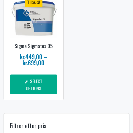
Tilbud!
Sigma Sigmatex 05
kr.
449,00
–
kr.
699,00
SELECT
OPTIONS
Filtrer efter pris