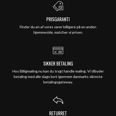
PRISGARANTI
Finder du en af vores varer billigere på en anden
hjemmeside, matcher vi prisen.
SIKKER BETALING
Hos Billigmaling.nu kan du trygt handle maling. Vi tilbyder
betaling med alle slags kort igennem danmarks sikreste
betalingsgateway.
RETURRET