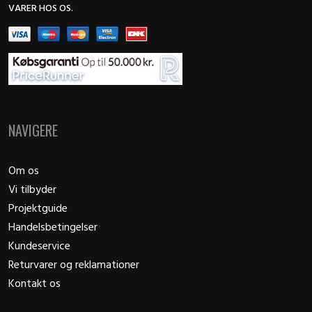
VARER HOS OS.
NAVIGERE
Om os
Vi tilbyder
Projektguide
Handelsbetingelser
Kundeservice
Returvarer og reklamationer
Kontakt os