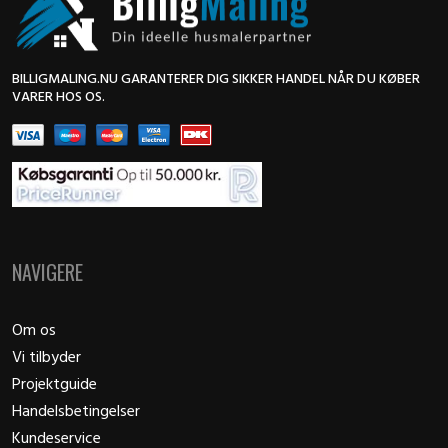
BILLIGMALING.NU GARANTERER DIG SIKKER HANDEL NÅR DU KØBER
VARER HOS OS.
NAVIGERE
Om os
Vi tilbyder
Projektguide
Handelsbetingelser
Kundeservice