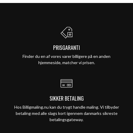
PRISGARANTI
Finder du en af vores varer billigere på en anden
hjemmeside, matcher vi prisen.
SIKKER BETALING
Hos Billigmaling.nu kan du trygt handle maling. Vi tilbyder
betaling med alle slags kort igennem danmarks sikreste
betalingsgateway.