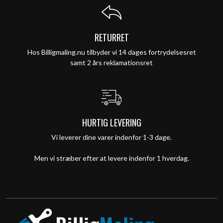
RETURRET
Hos Billigmaling.nu tilbyder vi 14 dages fortrydelsesret
samt 2 års reklamationsret
HURTIG LEVERING
Vi leverer dine varer indenfor 1-3 dage.
Men vi stræber efter at levere indenfor 1 hverdag.